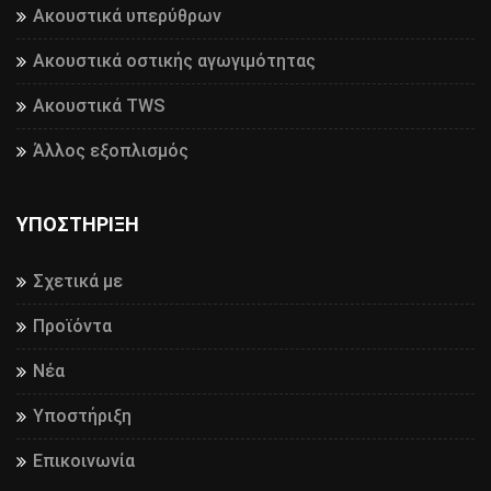
Ακουστικά υπερύθρων
Ακουστικά οστικής αγωγιμότητας
Ακουστικά TWS
Άλλος εξοπλισμός
ΥΠΟΣΤΉΡΙΞΗ
Σχετικά με
Προϊόντα
Νέα
Υποστήριξη
Επικοινωνία