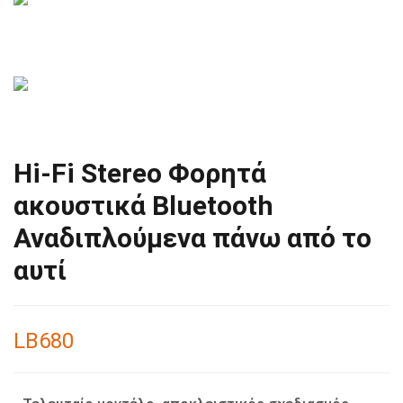
Hi-Fi Stereo Φορητά
ακουστικά Bluetooth
Αναδιπλούμενα πάνω από το
αυτί
LB680