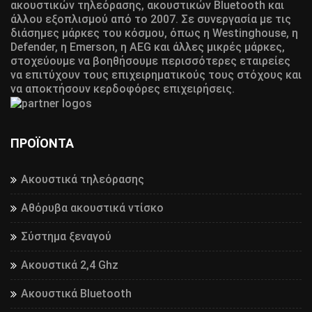
ακουστικών τηλεόρασης, ακουστικών Bluetooth και
άλλου εξοπλισμού από το 2007. Σε συνεργασία με τις
διάσημες μάρκες του κόσμου, όπως η Westinghouse, η
Defender, η Emerson, η AEG και άλλες μικρές μάρκες,
στοχεύουμε να βοηθήσουμε περισσότερες εταιρείες
να επιτύχουν τους επιχειρηματικούς τους στόχους και
να αποκτήσουν κερδοφόρες επιχειρήσεις.
ΠΡΟΪΌΝΤΑ
Ακουστικά τηλεόρασης
Αθόρυβα ακουστικά ντίσκο
Σύστημα ξεναγού
Ακουστικά 2,4 Ghz
Ακουστικά Bluetooth