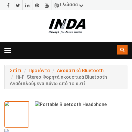
Γλώσσα
Εναλλαγή
πλοήγησης
Σπίτι
Προϊόντα
Ακουστικά Bluetooth
Hi-Fi Stereo Φορητά ακουστικά Bluetooth
Αναδιπλούμενα πάνω από το αυτί