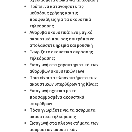
Πρέπει να κατανοήσετε τις
μεθόδους χρήσης και τις
προφυλάξεις για τα ακουστικά
τηλεόρασης
Αθόρυβα ακουστικά: Ένα μαγικό
ακουστικό που σας επιτρέπει να
απολαύσετε ηρεμία και μουσική
Γνωρίζετε ακουστικά ακρόασης
τηλεόρασης;
Εισαγωγή στα χαρακτηριστικά των
αθόρυβων ακουστικών rave
Ποια είναι τα πλεονεκτήματα των
ακουστικών υπερύθρων της Κίνας;
Εισαγωγή σχετικά με τα
προσαρμοσμένα ακουστικά
υπερύθρων
Πόσα γνωρίζετε για τα ασύρματα
ακουστικά τηλεόρασης
Εισαγωγή στα πλεονεκτήματα των
ασύρματων ακουστικών