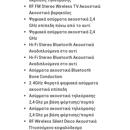
RF FM Stereo Wireless TV Ακουστικά
Ακουστικό βαρηκοΐας
Ψηφιακά ασύρματα ακουστικά 2,4
GHz επίπεδη πάνω από το αυτί
Ψηφιακά ασύρματα ακουστικά 2,4
GHz
Hi-Fi Stereo Bluetooth Ακουστικά
Αναδιπλούμενα στο αυτί
Hi-Fi Stereo Bluetooth Ακουστικά
Αναδιπλούμενα στο αυτί
Ασύρματα ακουστικά Bluetooth
Bone Conduction
2.4GHz Φορητά ψηφιακά ασύρματα
ακουστικά επίπεδη
Ασύρματα ακουστικά τηλεόρασης
2,4 Ghz με βάση φόρτισης/πομπό
Ασύρματα ακουστικά τηλεόρασης
2,4 Ghz με βάση φόρτισης/πομπό
RF Wireless Silent Disco Ακουστικά
Πτυσσόμενο κεφαλόδεσμο