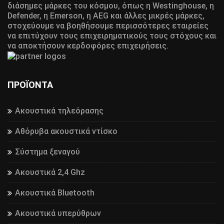
διάσημες μάρκες του κόσμου, όπως η Westinghouse, η
Defender, η Emerson, η AEG και άλλες μικρές μάρκες,
στοχεύουμε να βοηθήσουμε περισσότερες εταιρείες
να επιτύχουν τους επιχειρηματικούς τους στόχους και
να αποκτήσουν κερδοφόρες επιχειρήσεις.
ΠΡΟΪΌΝΤΑ
Ακουστικά τηλεόρασης
Αθόρυβα ακουστικά ντίσκο
Σύστημα ξεναγού
Ακουστικά 2,4 Ghz
Ακουστικά Bluetooth
Ακουστικά υπερύθρων