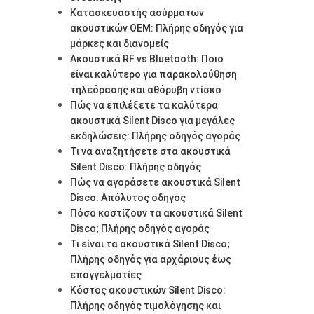
Κατασκευαστής ασύρματων
ακουστικών OEM: Πλήρης οδηγός για
μάρκες και διανομείς
Ακουστικά RF vs Bluetooth: Ποιο
είναι καλύτερο για παρακολούθηση
τηλεόρασης και αθόρυβη ντίσκο
Πώς να επιλέξετε τα καλύτερα
ακουστικά Silent Disco για μεγάλες
εκδηλώσεις: Πλήρης οδηγός αγοράς
Τι να αναζητήσετε στα ακουστικά
Silent Disco: Πλήρης οδηγός
Πώς να αγοράσετε ακουστικά Silent
Disco: Απόλυτος οδηγός
Πόσο κοστίζουν τα ακουστικά Silent
Disco; Πλήρης οδηγός αγοράς
Τι είναι τα ακουστικά Silent Disco;
Πλήρης οδηγός για αρχάριους έως
επαγγελματίες
Κόστος ακουστικών Silent Disco:
Πλήρης οδηγός τιμολόγησης και