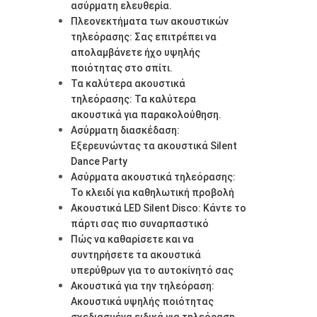
ασύρματη ελευθερία.
Πλεονεκτήματα των ακουστικών
τηλεόρασης: Σας επιτρέπει να
απολαμβάνετε ήχο υψηλής
ποιότητας στο σπίτι.
Τα καλύτερα ακουστικά
τηλεόρασης: Τα καλύτερα
ακουστικά για παρακολούθηση.
Ασύρματη διασκέδαση:
Εξερευνώντας τα ακουστικά Silent
Dance Party
Ασύρματα ακουστικά τηλεόρασης:
Το κλειδί για καθηλωτική προβολή
Ακουστικά LED Silent Disco: Κάντε το
πάρτι σας πιο συναρπαστικό
Πώς να καθαρίσετε και να
συντηρήσετε τα ακουστικά
υπερύθρων για το αυτοκίνητό σας
Ακουστικά για την τηλεόραση:
Ακουστικά υψηλής ποιότητας
σχεδιασμένα ειδικά για τηλεόραση