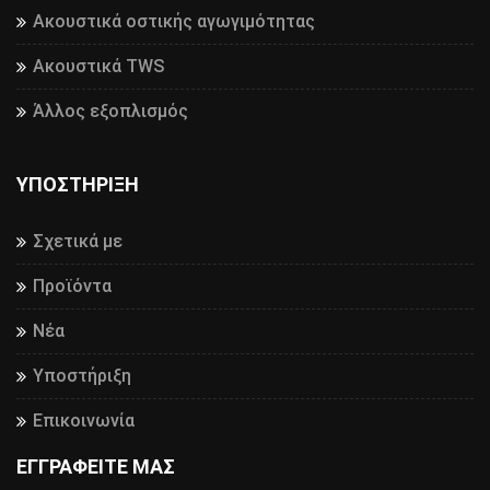
Ακουστικά οστικής αγωγιμότητας
Ακουστικά TWS
Άλλος εξοπλισμός
ΥΠΟΣΤΉΡΙΞΗ
Σχετικά με
Προϊόντα
Νέα
Υποστήριξη
Επικοινωνία
ΕΓΓΡΑΦΕΙΤΕ ΜΑΣ