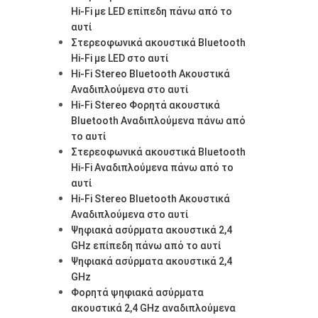
Hi-Fi με LED επίπεδη πάνω από το
αυτί
Στερεοφωνικά ακουστικά Bluetooth
Hi-Fi με LED στο αυτί
Hi-Fi Stereo Bluetooth Ακουστικά
Αναδιπλούμενα στο αυτί
Hi-Fi Stereo Φορητά ακουστικά
Bluetooth Αναδιπλούμενα πάνω από
το αυτί
Στερεοφωνικά ακουστικά Bluetooth
Hi-Fi Αναδιπλούμενα πάνω από το
αυτί
Hi-Fi Stereo Bluetooth Ακουστικά
Αναδιπλούμενα στο αυτί
Ψηφιακά ασύρματα ακουστικά 2,4
GHz επίπεδη πάνω από το αυτί
Ψηφιακά ασύρματα ακουστικά 2,4
GHz
Φορητά ψηφιακά ασύρματα
ακουστικά 2,4 GHz αναδιπλούμενα