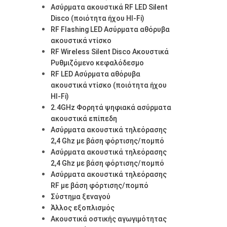
Ασύρματα ακουστικά RF LED Silent
Disco (ποιότητα ήχου HI-Fi)
RF Flashing LED Ασύρματα αθόρυβα
ακουστικά ντίσκο
RF Wireless Silent Disco Ακουστικά
Ρυθμιζόμενο κεφαλόδεσμο
RF LED Ασύρματα αθόρυβα
ακουστικά ντίσκο (ποιότητα ήχου
HI-Fi)
2.4GHz Φορητά ψηφιακά ασύρματα
ακουστικά επίπεδη
Ασύρματα ακουστικά τηλεόρασης
2,4 Ghz με βάση φόρτισης/πομπό
Ασύρματα ακουστικά τηλεόρασης
2,4 Ghz με βάση φόρτισης/πομπό
Ασύρματα ακουστικά τηλεόρασης
RF με βάση φόρτισης/πομπό
Σύστημα ξεναγού
Άλλος εξοπλισμός
Ακουστικά οστικής αγωγιμότητας