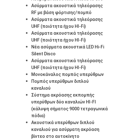
Ασύρματα ακουστικά τηλεόρασης
RF με βάση φόρτισης/πομπό
Ασύρματα ακουστικά τηλεόρασης
UHF (ποιότητα ήχου HI-Fi)
Ασύρματα ακουστικά τηλεόρασης
UHF (ποιότητα ήχου HI-Fi)
Νέα ασύρματα ακουστικά LED Hi-Fi
Silent Disco
Ασύρματα ακουστικά τηλεόρασης
UHF (ποιότητα ήχου HI-Fi)
Μονοκάναλος πομπός υπερύθρων
Πομπός υπερύθρων διπλού
καναλιού
Σύστημα ακρόασης εκπομπής
υπερύθρων δύο καναλιών HI-FI
(κάλυψη σήματος 9000 τετραγωνικά
πόδια)
Ακουστικά υπερύθρων διπλού
καναλιού για ασύρματη ακρόαση
βίντεο στο αυτοκίνητο