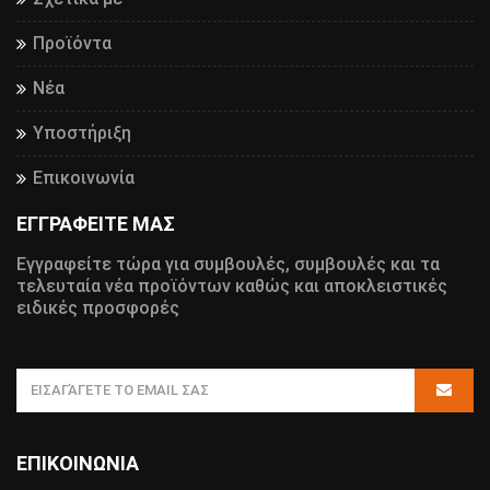
Προϊόντα
Νέα
Υποστήριξη
Επικοινωνία
ΕΓΓΡΑΦΕΙΤΕ ΜΑΣ
Εγγραφείτε τώρα για συμβουλές, συμβουλές και τα
τελευταία νέα προϊόντων καθώς και αποκλειστικές
ειδικές προσφορές
ΕΠΙΚΟΙΝΩΝΊΑ