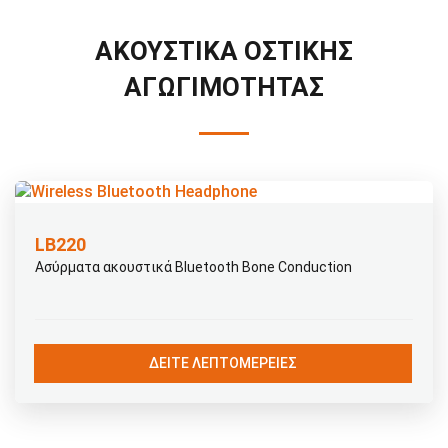
ΑΚΟΥΣΤΙΚΆ ΟΣΤΙΚΉΣ
ΑΓΩΓΙΜΌΤΗΤΑΣ
LB220
Ασύρματα ακουστικά Bluetooth Bone Conduction
ΔΕΊΤΕ ΛΕΠΤΟΜΈΡΕΙΕΣ