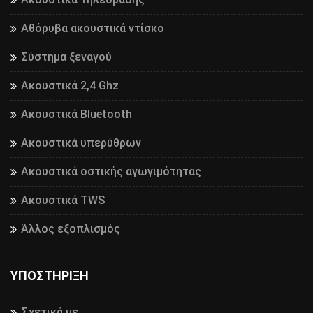
Αθόρυβα ακουστικά ντίσκο
Σύστημα ξεναγού
Ακουστικά 2,4 Ghz
Ακουστικά Bluetooth
Ακουστικά υπερύθρων
Ακουστικά οστικής αγωγιμότητας
Ακουστικά TWS
Άλλος εξοπλισμός
ΥΠΟΣΤΉΡΙΞΗ
Σχετικά με