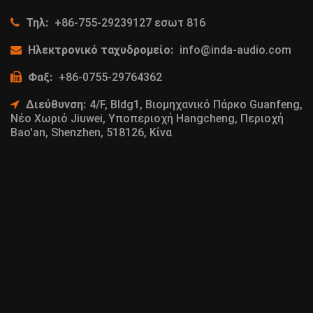
Τηλ:
+86-755-29239127 εσωτ 816
Ηλεκτρονικό ταχυδρομείο:
info@inda-audio.com
Φαξ:
+86-0755-29764362
Διεύθυνση:
4/F, Bldg1, Βιομηχανικό Πάρκο Guanfeng,
Νέο Χωριό Jiuwei, Υποπεριοχή Hangcheng, Περιοχή
Bao'an, Shenzhen, 518126, Κίνα