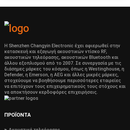
Η Shenzhen Changyin Electronic έχει αφιερωθεί στην
κατασκευή και εξαγωγή ακουστικών ντίσκο RF,
ακουστικών τηλεόρασης, ακουστικών Bluetooth και
άλλου εξοπλισμού από το 2007. Σε συνεργασία με τις
διάσημες μάρκες του κόσμου, όπως η Westinghouse, η
Defender, η Emerson, η AEG και άλλες μικρές μάρκες,
στοχεύουμε να βοηθήσουμε περισσότερες εταιρείες
να επιτύχουν τους επιχειρηματικούς τους στόχους και
να αποκτήσουν κερδοφόρες επιχειρήσεις.
ΠΡΟΪΌΝΤΑ
Ακουστικά τηλεόρασης