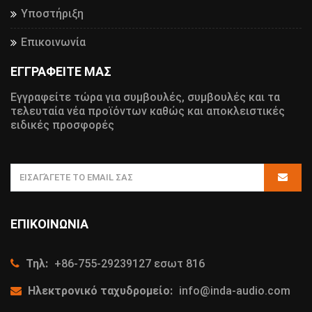
Υποστήριξη
Επικοινωνία
ΕΓΓΡΑΦΕΙΤΕ ΜΑΣ
Εγγραφείτε τώρα για συμβουλές, συμβουλές και τα
τελευταία νέα προϊόντων καθώς και αποκλειστικές
ειδικές προσφορές
ΕΠΙΚΟΙΝΩΝΊΑ
Τηλ:
+86-755-29239127 εσωτ 816
Ηλεκτρονικό ταχυδρομείο:
info@inda-audio.com