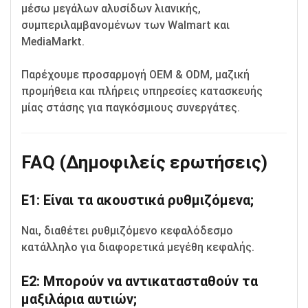
μέσω μεγάλων αλυσίδων λιανικής,
συμπεριλαμβανομένων των Walmart και
MediaMarkt.
Παρέχουμε προσαρμογή OEM & ODM, μαζική
προμήθεια και πλήρεις υπηρεσίες κατασκευής
μίας στάσης για παγκόσμιους συνεργάτες.
FAQ (Δημοφιλείς ερωτήσεις)
Ε1: Είναι τα ακουστικά ρυθμιζόμενα;
Ναι, διαθέτει ρυθμιζόμενο κεφαλόδεσμο
κατάλληλο για διαφορετικά μεγέθη κεφαλής.
Ε2: Μπορούν να αντικατασταθούν τα
μαξιλάρια αυτιών;