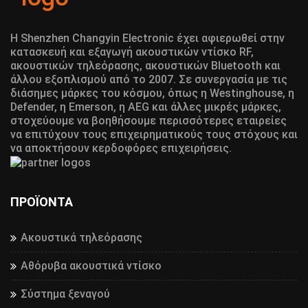
Η Shenzhen Changyin Electronic έχει αφιερωθεί στην
κατασκευή και εξαγωγή ακουστικών ντίσκο RF,
ακουστικών τηλεόρασης, ακουστικών Bluetooth και
άλλου εξοπλισμού από το 2007. Σε συνεργασία με τις
διάσημες μάρκες του κόσμου, όπως η Westinghouse, η
Defender, η Emerson, η AEG και άλλες μικρές μάρκες,
στοχεύουμε να βοηθήσουμε περισσότερες εταιρείες
να επιτύχουν τους επιχειρηματικούς τους στόχους και
να αποκτήσουν κερδοφόρες επιχειρήσεις.
ΠΡΟΪΌΝΤΑ
Ακουστικά τηλεόρασης
Αθόρυβα ακουστικά ντίσκο
Σύστημα ξεναγού