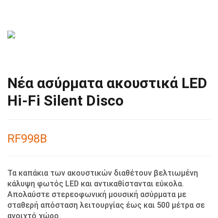
Νέα ασύρματα ακουστικά LED
Hi-Fi Silent Disco
RF998Β
Τα καπάκια των ακουστικών διαθέτουν βελτιωμένη
κάλυψη φωτός LED και αντικαθίστανται εύκολα.
Απολαύστε στερεοφωνική μουσική ασύρματα με
σταθερή απόσταση λειτουργίας έως και 500 μέτρα σε
ανοιχτό χώρο.