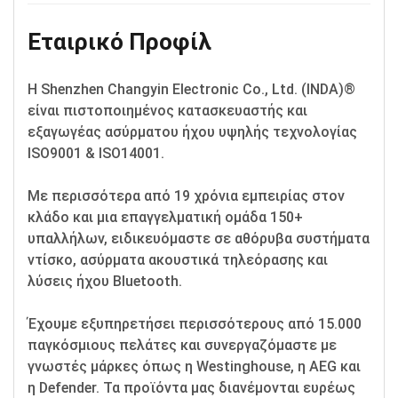
Εταιρικό Προφίλ
Η Shenzhen Changyin Electronic Co., Ltd. (INDA)®
είναι πιστοποιημένος κατασκευαστής και
εξαγωγέας ασύρματου ήχου υψηλής τεχνολογίας
ISO9001 & ISO14001.
Με περισσότερα από 19 χρόνια εμπειρίας στον
κλάδο και μια επαγγελματική ομάδα 150+
υπαλλήλων, ειδικευόμαστε σε αθόρυβα συστήματα
ντίσκο, ασύρματα ακουστικά τηλεόρασης και
λύσεις ήχου Bluetooth.
Έχουμε εξυπηρετήσει περισσότερους από 15.000
παγκόσμιους πελάτες και συνεργαζόμαστε με
γνωστές μάρκες όπως η Westinghouse, η AEG και
η Defender. Τα προϊόντα μας διανέμονται ευρέως