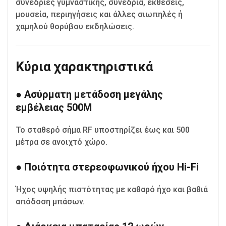
συνεδρίες γυμναστικής, συνέδρια, εκθέσεις,
μουσεία, περιηγήσεις και άλλες σιωπηλές ή
χαμηλού θορύβου εκδηλώσεις.
Κύρια χαρακτηριστικά
● Ασύρματη μετάδοση μεγάλης
εμβέλειας 500M
Το σταθερό σήμα RF υποστηρίζει έως και 500
μέτρα σε ανοιχτό χώρο.
● Ποιότητα στερεοφωνικού ήχου Hi-Fi
Ήχος υψηλής πιστότητας με καθαρό ήχο και βαθιά
απόδοση μπάσων.