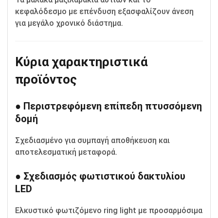
κεφαλόδεσμο με επένδυση εξασφαλίζουν άνεση
για μεγάλο χρονικό διάστημα.
Κύρια χαρακτηριστικά
προϊόντος
● Περιστρεφόμενη επίπεδη πτυσσόμενη
δομή
Σχεδιασμένο για συμπαγή αποθήκευση και
αποτελεσματική μεταφορά.
● Σχεδιασμός φωτιστικού δακτυλίου
LED
Ελκυστικό φωτιζόμενο ring light με προσαρμόσιμα