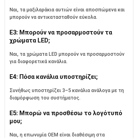
Ναι, τα μαξιλαράκια αυτιών είναι αποσπώμενα και
μπορούν να αντικατασταθούν εύκολα.
Ε3: Μπορούν να προσαρμοστούν τα
χρώματα LED;
Ναι, τα χρώματα LED μπορούν να προσαρμοστούν
για διαφορετικά κανάλια.
Ε4: Πόσα κανάλια υποστηρίζει;
Συνήθως υποστηρίζει 3–5 κανάλια ανάλογα με τη
διαμόρφωση του συστήματος.
Ε5: Μπορώ να προσθέσω το λογότυπό
μου;
Ναι, η επωνυμία OEM είναι διαθέσιμη στα