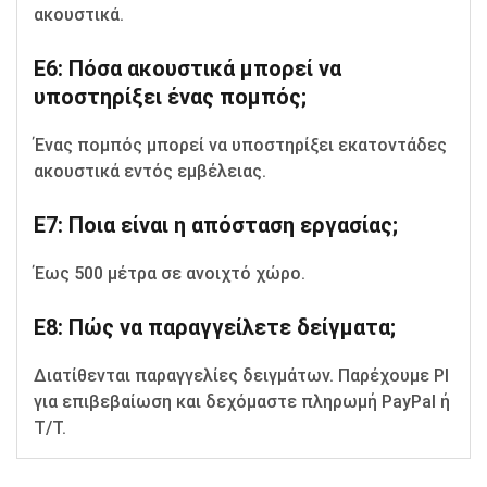
ακουστικά.
Ε6: Πόσα ακουστικά μπορεί να
υποστηρίξει ένας πομπός;
Ένας πομπός μπορεί να υποστηρίξει εκατοντάδες
ακουστικά εντός εμβέλειας.
Ε7: Ποια είναι η απόσταση εργασίας;
Έως 500 μέτρα σε ανοιχτό χώρο.
Ε8: Πώς να παραγγείλετε δείγματα;
Διατίθενται παραγγελίες δειγμάτων. Παρέχουμε PI
για επιβεβαίωση και δεχόμαστε πληρωμή PayPal ή
T/T.