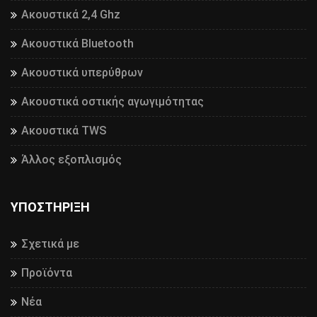
Ακουστικά 2,4 Ghz
Ακουστικά Bluetooth
Ακουστικά υπερύθρων
Ακουστικά οστικής αγωγιμότητας
Ακουστικά TWS
Άλλος εξοπλισμός
ΥΠΟΣΤΉΡΙΞΗ
Σχετικά με
Προϊόντα
Νέα