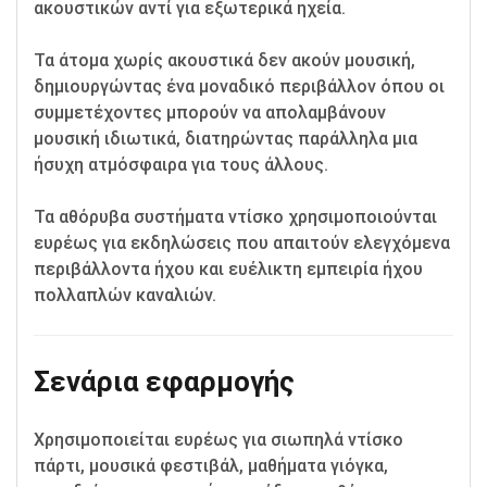
ακουστικών αντί για εξωτερικά ηχεία.
Τα άτομα χωρίς ακουστικά δεν ακούν μουσική,
δημιουργώντας ένα μοναδικό περιβάλλον όπου οι
συμμετέχοντες μπορούν να απολαμβάνουν
μουσική ιδιωτικά, διατηρώντας παράλληλα μια
ήσυχη ατμόσφαιρα για τους άλλους.
Τα αθόρυβα συστήματα ντίσκο χρησιμοποιούνται
ευρέως για εκδηλώσεις που απαιτούν ελεγχόμενα
περιβάλλοντα ήχου και ευέλικτη εμπειρία ήχου
πολλαπλών καναλιών.
Σενάρια εφαρμογής
Χρησιμοποιείται ευρέως για σιωπηλά ντίσκο
πάρτι, μουσικά φεστιβάλ, μαθήματα γιόγκα,