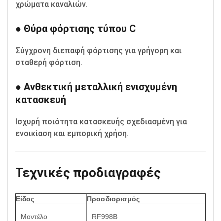
χρώματα καναλιών.
● Θύρα φόρτισης τύπου C
Σύγχρονη διεπαφή φόρτισης για γρήγορη και
σταθερή φόρτιση.
● Ανθεκτική μεταλλική ενισχυμένη
κατασκευή
Ισχυρή ποιότητα κατασκευής σχεδιασμένη για
ενοικίαση και εμπορική χρήση.
Τεχνικές προδιαγραφές
Είδος
Προσδιορισμός
Μοντέλο
RF998Β