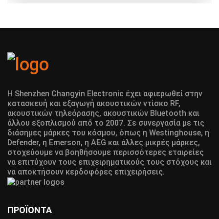
Η Shenzhen Changyin Electronic έχει αφιερωθεί στην
κατασκευή και εξαγωγή ακουστικών ντίσκο RF,
ακουστικών τηλεόρασης, ακουστικών Bluetooth και
άλλου εξοπλισμού από το 2007. Σε συνεργασία με τις
διάσημες μάρκες του κόσμου, όπως η Westinghouse, η
Defender, η Emerson, η AEG και άλλες μικρές μάρκες,
στοχεύουμε να βοηθήσουμε περισσότερες εταιρείες
να επιτύχουν τους επιχειρηματικούς τους στόχους και
να αποκτήσουν κερδοφόρες επιχειρήσεις.
ΠΡΟΪΌΝΤΑ