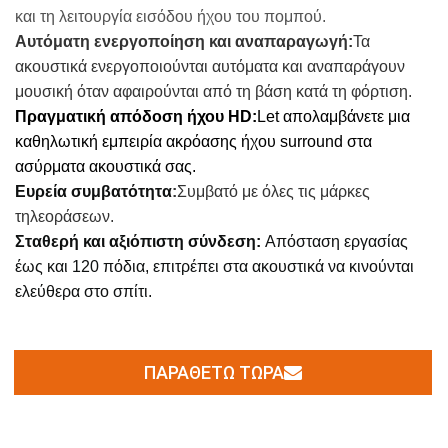
και τη λειτουργία εισόδου ήχου του πομπού.
Αυτόματη ενεργοποίηση και αναπαραγωγή:
Τα
ακουστικά ενεργοποιούνται αυτόματα και αναπαράγουν
μουσική όταν αφαιρούνται από τη βάση κατά τη φόρτιση.
Πραγματική απόδοση ήχου HD:
L
et απολαμβάνετε μια
καθηλωτική εμπειρία ακρόασης ήχου surround στα
ασύρματα ακουστικά σας.
Ευρεία συμβατότητα
:
Συμβατό με όλες τις μάρκες
τηλεοράσεων.
Σταθερή και αξιόπιστη σύνδεση:
Απόσταση εργασίας
έως και 120 πόδια, επιτρέπει στα ακουστικά να κινούνται
ελεύθερα στο σπίτι.
ΠΑΡΑΘΈΤΩ ΤΏΡΑ