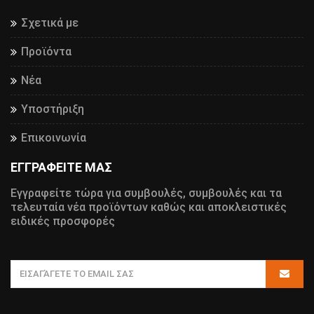
Σχετικά με
Προϊόντα
Νέα
Υποστήριξη
Επικοινωνία
ΕΓΓΡΑΦΕΙΤΕ ΜΑΣ
Εγγραφείτε τώρα για συμβουλές, συμβουλές και τα
τελευταία νέα προϊόντων καθώς και αποκλειστικές
ειδικές προσφορές