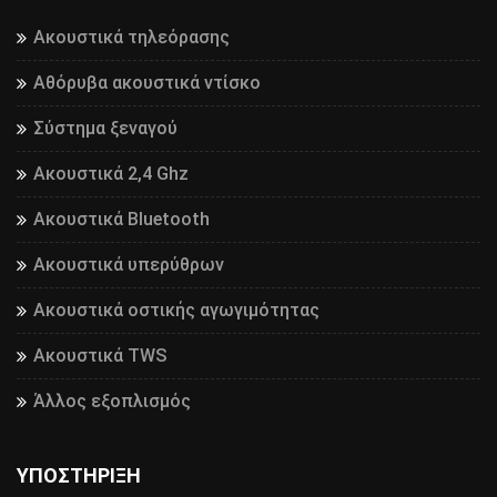
Ακουστικά τηλεόρασης
Αθόρυβα ακουστικά ντίσκο
Σύστημα ξεναγού
Ακουστικά 2,4 Ghz
Ακουστικά Bluetooth
Ακουστικά υπερύθρων
Ακουστικά οστικής αγωγιμότητας
Ακουστικά TWS
Άλλος εξοπλισμός
ΥΠΟΣΤΉΡΙΞΗ