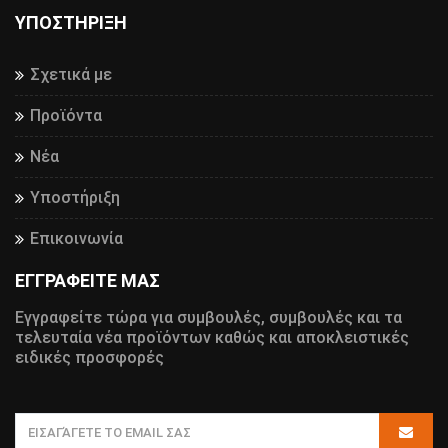
ΥΠΟΣΤΉΡΙΞΗ
Σχετικά με
Προϊόντα
Νέα
Υποστήριξη
Επικοινωνία
ΕΓΓΡΑΦΕΙΤΕ ΜΑΣ
Εγγραφείτε τώρα για συμβουλές, συμβουλές και τα
τελευταία νέα προϊόντων καθώς και αποκλειστικές
ειδικές προσφορές