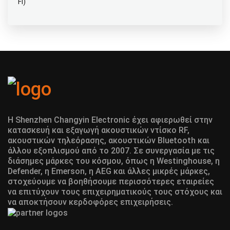
Fi)
Η Shenzhen Changyin Electronic έχει αφιερωθεί στην
κατασκευή και εξαγωγή ακουστικών ντίσκο RF,
ακουστικών τηλεόρασης, ακουστικών Bluetooth και
άλλου εξοπλισμού από το 2007. Σε συνεργασία με τις
διάσημες μάρκες του κόσμου, όπως η Westinghouse, η
Defender, η Emerson, η AEG και άλλες μικρές μάρκες,
στοχεύουμε να βοηθήσουμε περισσότερες εταιρείες
να επιτύχουν τους επιχειρηματικούς τους στόχους και
να αποκτήσουν κερδοφόρες επιχειρήσεις.