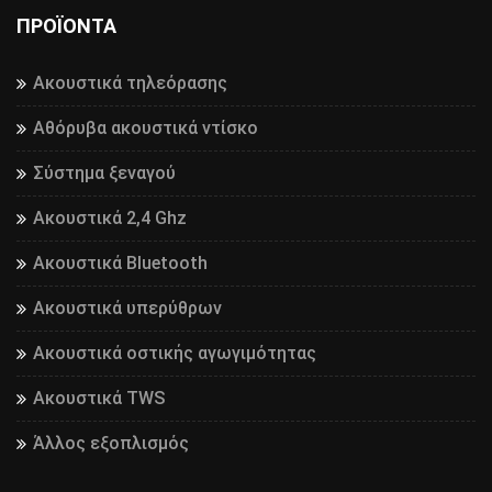
ΠΡΟΪΌΝΤΑ
Ακουστικά τηλεόρασης
Αθόρυβα ακουστικά ντίσκο
Σύστημα ξεναγού
Ακουστικά 2,4 Ghz
Ακουστικά Bluetooth
Ακουστικά υπερύθρων
Ακουστικά οστικής αγωγιμότητας
Ακουστικά TWS
Άλλος εξοπλισμός