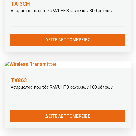
TX-3CH
Ασύρματος πομπός RM/UHF 3 καναλιών 300 μέτρων
ΔΕΊΤΕ ΛΕΠΤΟΜΈΡΕΙΕΣ
ΤΧ863
Ασύρματος πομπός RM/UHF 3 καναλιών 100 μέτρων
ΔΕΊΤΕ ΛΕΠΤΟΜΈΡΕΙΕΣ