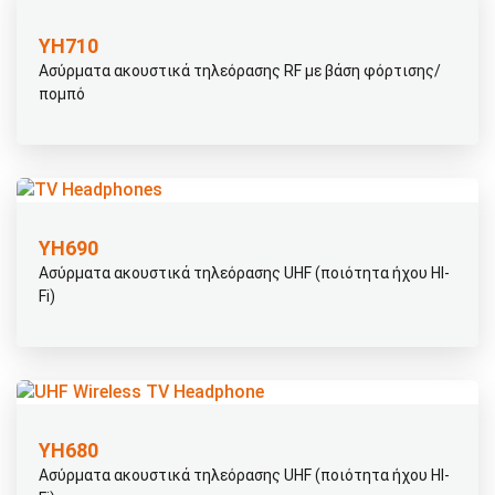
ΥΗ710
Ασύρματα ακουστικά τηλεόρασης RF με βάση φόρτισης/
πομπό
ΥΗ690
Ασύρματα ακουστικά τηλεόρασης UHF (ποιότητα ήχου HI-
Fi)
ΥΗ680
Ασύρματα ακουστικά τηλεόρασης UHF (ποιότητα ήχου HI-